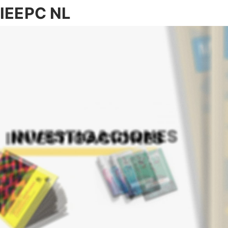
IEEPC NL