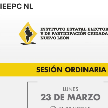
IEEPC NL